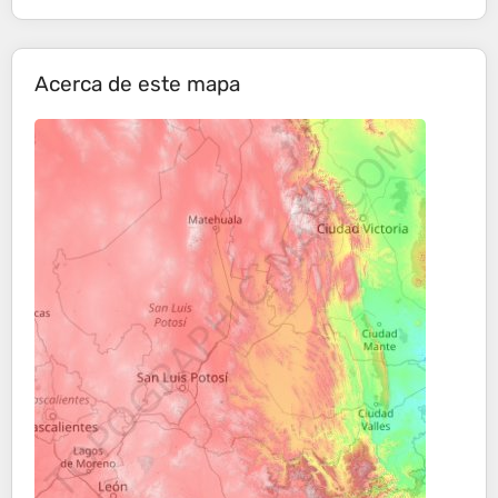
Acerca de este mapa