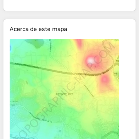
Acerca de este mapa