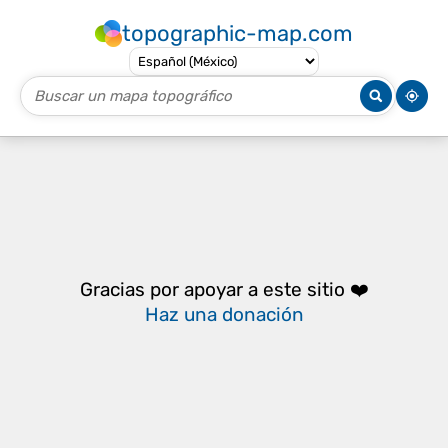
topographic-map.com
Gracias por apoyar a este sitio ❤️
Haz una donación